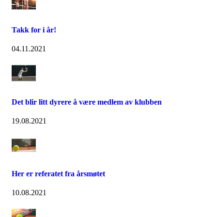
Takk for i år!
04.11.2021
Det blir litt dyrere å være medlem av klubben
19.08.2021
Her er referatet fra årsmøtet
10.08.2021