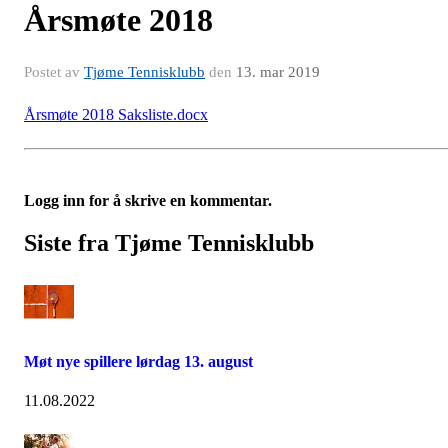
Årsmøte 2018
Postet av
Tjøme Tennisklubb
den
13. mar 2019
Årsmøte 2018 Saksliste.docx
Logg inn for å skrive en kommentar.
Siste fra Tjøme Tennisklubb
Møt nye spillere lørdag 13. august
11.08.2022