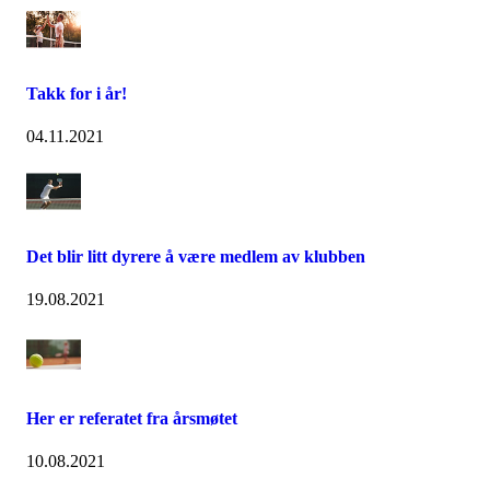
Takk for i år!
04.11.2021
Det blir litt dyrere å være medlem av klubben
19.08.2021
Her er referatet fra årsmøtet
10.08.2021