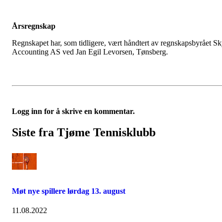
Årsregnskap
Regnskapet har, som tidligere, vært håndtert av regnskapsbyrået S
Accounting AS ved Jan Egil Levorsen, Tønsberg.
Logg inn for å skrive en kommentar.
Siste fra Tjøme Tennisklubb
Møt nye spillere lørdag 13. august
11.08.2022