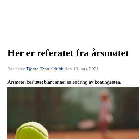
Her er referatet fra årsmøtet
Postet av
Tjøme Tennisklubb
den
10. aug 2021
Årsmøtet besluttet blant annet en endring av kontingenten.