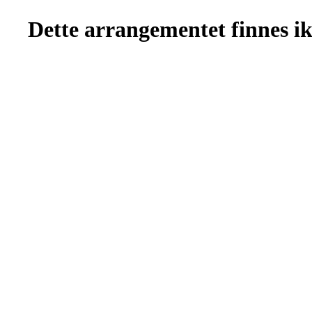
Dette arrangementet finnes ikk